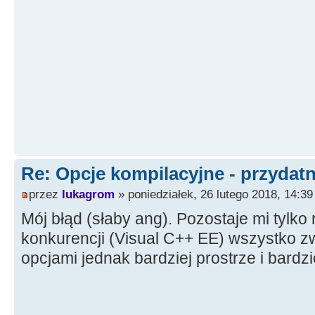
Re: Opcje kompilacyjne - przydatn
przez
lukagrom
» poniedziałek, 26 lutego 2018, 14:39
Mój błąd (słaby ang). Pozostaje mi tylko
konkurencji (Visual C++ EE) wszystko 
opcjami jednak bardziej prostrze i bardzi