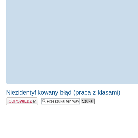
Niezidentyfikowany błąd (praca z klasami)
Odpowiedz