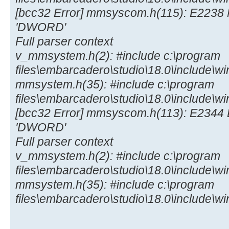
[bcc32 Error] mmsyscom.h(115): E2238 Mu
'DWORD'
Full parser context
v_mmsystem.h(2): #include c:\program
files\embarcadero\studio\18.0\include\
mmsystem.h(35): #include c:\program
files\embarcadero\studio\18.0\include
[bcc32 Error] mmsyscom.h(113): E2344 Ea
'DWORD'
Full parser context
v_mmsystem.h(2): #include c:\program
files\embarcadero\studio\18.0\include\
mmsystem.h(35): #include c:\program
files\embarcadero\studio\18.0\include