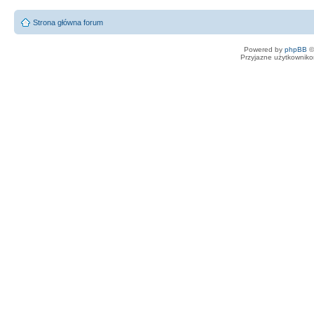
Strona główna forum
Powered by
phpBB
©
Przyjazne użytkowniko