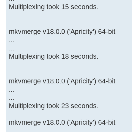
Multiplexing took 15 seconds.
mkvmerge v18.0.0 ('Apricity') 64-bit
...
...
Multiplexing took 18 seconds.
mkvmerge v18.0.0 ('Apricity') 64-bit
...
...
Multiplexing took 23 seconds.
mkvmerge v18.0.0 ('Apricity') 64-bit
...