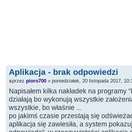
Aplikacja - brak odpowiedzi
przez
pioro700
» poniedziałek, 20 listopada 2017, 10:
Napisałem kilka nakładek na programy 
działają bo wykonują wszystkie założenia
wszystkie, bo właśnie ...
po jakimś czasie przestają się odświeża
aplikacja się zawiesiła, a system pokaz