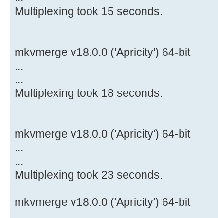
Multiplexing took 15 seconds.
mkvmerge v18.0.0 ('Apricity') 64-bit
...
...
Multiplexing took 18 seconds.
mkvmerge v18.0.0 ('Apricity') 64-bit
...
...
Multiplexing took 23 seconds.
mkvmerge v18.0.0 ('Apricity') 64-bit
...