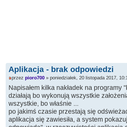
Aplikacja - brak odpowiedzi
przez
pioro700
» poniedziałek, 20 listopada 2017, 10:
Napisałem kilka nakładek na programy 
działają bo wykonują wszystkie założenia
wszystkie, bo właśnie ...
po jakimś czasie przestają się odświeża
aplikacja się zawiesiła, a system pokaz