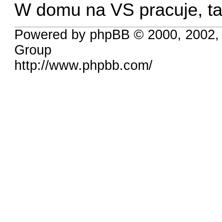
W domu na VS pracuje, ta
Powered by phpBB © 2000, 2002,
Group
http://www.phpbb.com/