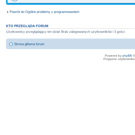
Powrót do Ogólne problemy z programowaniem
KTO PRZEGLĄDA FORUM
Użytkownicy przeglądający ten dział: Brak zalogowanych użytkowników i 3 gości
Strona główna forum
Powered by
phpBB
©
Przyjazne użytkowniko