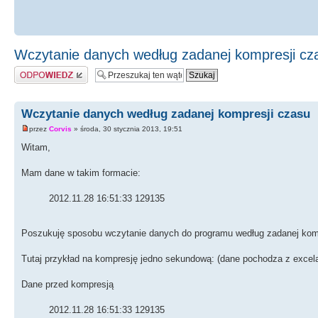
Wczytanie danych według zadanej kompresji cz
Odpowiedz
Wczytanie danych według zadanej kompresji czasu
przez
Corvis
» środa, 30 stycznia 2013, 19:51
Witam,
Mam dane w takim formacie:
2012.11.28 16:51:33 129135
Poszukuję sposobu wczytanie danych do programu według zadanej kompre
Tutaj przykład na kompresję jedno sekundową: (dane pochodza z excela
Dane przed kompresją
2012.11.28 16:51:33 129135