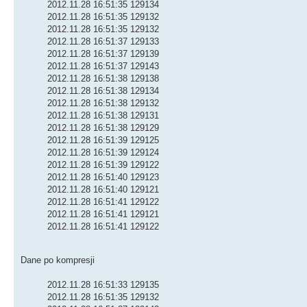
2012.11.28 16:51:35 129134
2012.11.28 16:51:35 129132
2012.11.28 16:51:35 129132
2012.11.28 16:51:37 129133
2012.11.28 16:51:37 129139
2012.11.28 16:51:37 129143
2012.11.28 16:51:38 129138
2012.11.28 16:51:38 129134
2012.11.28 16:51:38 129132
2012.11.28 16:51:38 129131
2012.11.28 16:51:38 129129
2012.11.28 16:51:39 129125
2012.11.28 16:51:39 129124
2012.11.28 16:51:39 129122
2012.11.28 16:51:40 129123
2012.11.28 16:51:40 129121
2012.11.28 16:51:41 129122
2012.11.28 16:51:41 129121
2012.11.28 16:51:41 129122
Dane po kompresji
2012.11.28 16:51:33 129135
2012.11.28 16:51:35 129132