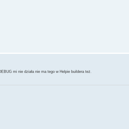
DEBUG mi nie działa nie ma tego w Helpie buildera też.