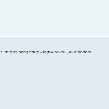
nie widzę żadnej różnicy w nagłówkach pliku, ani w zasobach.