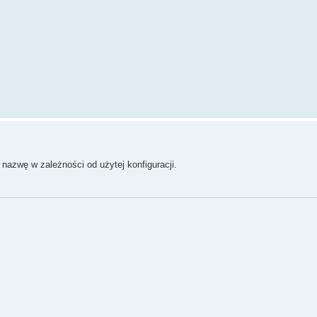
 nazwę w zależności od użytej konfiguracji.