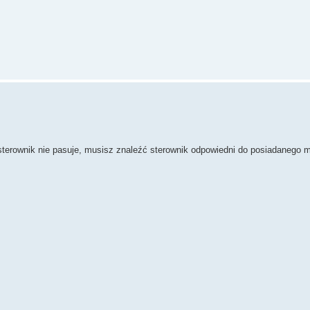
o sterownik nie pasuje, musisz znaleźć sterownik odpowiedni do posiadanego m