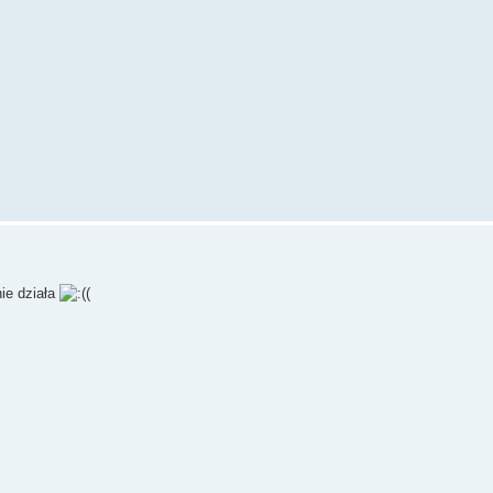
ie działa