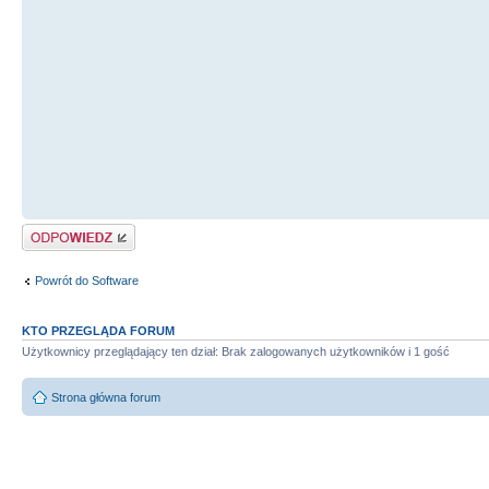
Odpowiedz
Powrót do Software
KTO PRZEGLĄDA FORUM
Użytkownicy przeglądający ten dział: Brak zalogowanych użytkowników i 1 gość
Strona główna forum