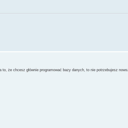
a to, że chcesz głównie programować bazy danych, to nie potrzebujesz nowsz