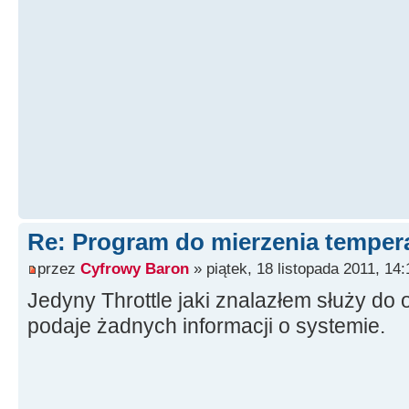
Re: Program do mierzenia tempera
przez
Cyfrowy Baron
» piątek, 18 listopada 2011, 14:
Jedyny Throttle jaki znalazłem służy do o
podaje żadnych informacji o systemie.