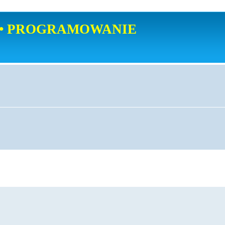
• PROGRAMOWANIE