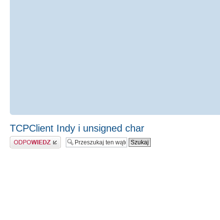
TCPClient Indy i unsigned char
Odpowiedz