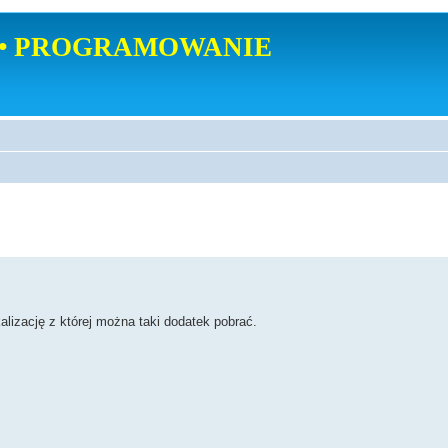
• PROGRAMOWANIE
alizację z której można taki dodatek pobrać.