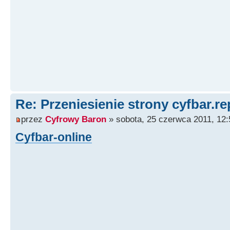
Re: Przeniesienie strony cyfbar.re
przez
Cyfrowy Baron
» sobota, 25 czerwca 2011, 12:
Cyfbar-online