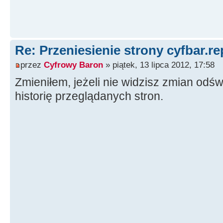
Re: Przeniesienie strony cyfbar.re
przez
Cyfrowy Baron
» piątek, 13 lipca 2012, 17:58
Zmieniłem, jeżeli nie widzisz zmian odśw
historię przeglądanych stron.