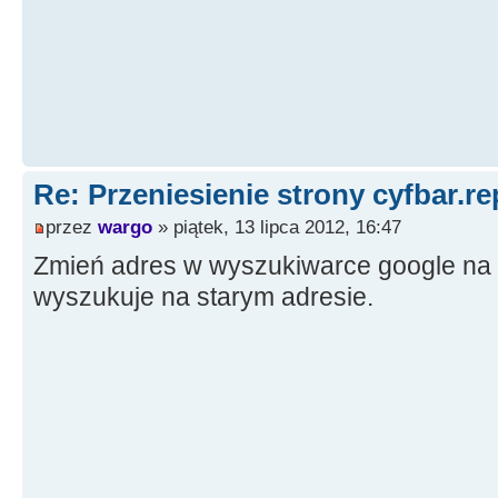
Re: Przeniesienie strony cyfbar.re
przez
wargo
» piątek, 13 lipca 2012, 16:47
Zmień adres w wyszukiwarce google na s
wyszukuje na starym adresie.