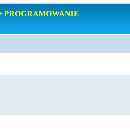
• PROGRAMOWANIE