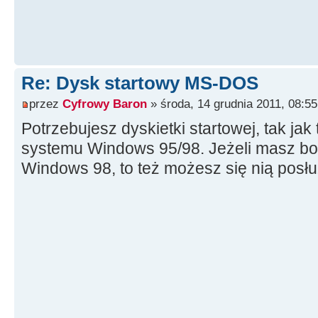
Re: Dysk startowy MS-DOS
przez
Cyfrowy Baron
» środa, 14 grudnia 2011, 08:55
Potrzebujesz dyskietki startowej, tak jak 
systemu Windows 95/98. Jeżeli masz bo
Windows 98, to też możesz się nią posłu