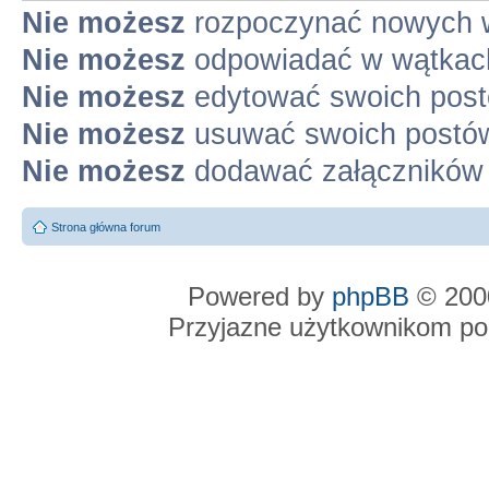
Nie możesz
rozpoczynać nowych 
Nie możesz
odpowiadać w wątkac
Nie możesz
edytować swoich pos
Nie możesz
usuwać swoich postó
Nie możesz
dodawać załączników
Strona główna forum
Powered by
phpBB
© 2000
Przyjazne użytkownikom po