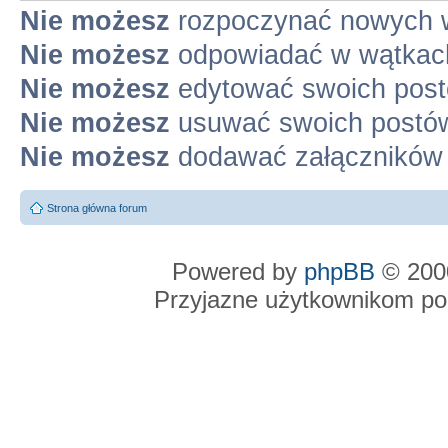
Nie możesz
rozpoczynać nowych 
Nie możesz
odpowiadać w wątkac
Nie możesz
edytować swoich pos
Nie możesz
usuwać swoich postó
Nie możesz
dodawać załączników
Strona główna forum
Powered by
phpBB
© 2000
Przyjazne użytkownikom po