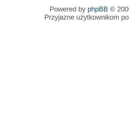
Powered by
phpBB
© 2000
Przyjazne użytkownikom po