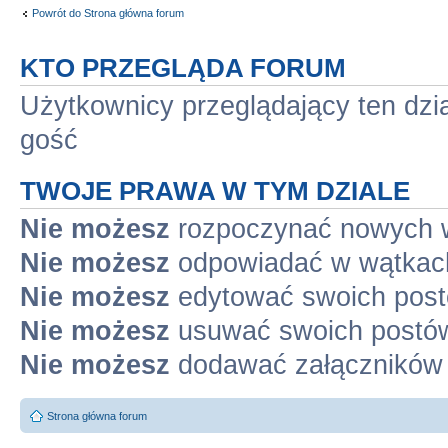
Powrót do Strona główna forum
KTO PRZEGLĄDA FORUM
Użytkownicy przeglądający ten dzi
gość
TWOJE PRAWA W TYM DZIALE
Nie możesz
rozpoczynać nowych 
Nie możesz
odpowiadać w wątkac
Nie możesz
edytować swoich pos
Nie możesz
usuwać swoich postó
Nie możesz
dodawać załączników
Strona główna forum