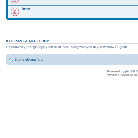
Inne
KTO PRZEGLĄDA FORUM
Użytkownicy przeglądający ten dział: Brak zalogowanych użytkowników i 1 gość
Strona główna forum
Powered by
phpBB
©
Przyjazne użytkowniko