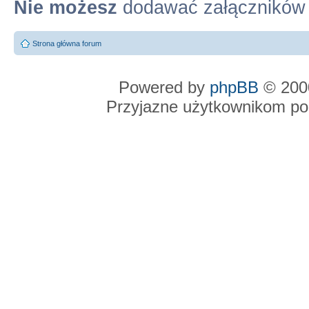
Nie możesz
dodawać załączników
Strona główna forum
Powered by
phpBB
© 2000
Przyjazne użytkownikom po