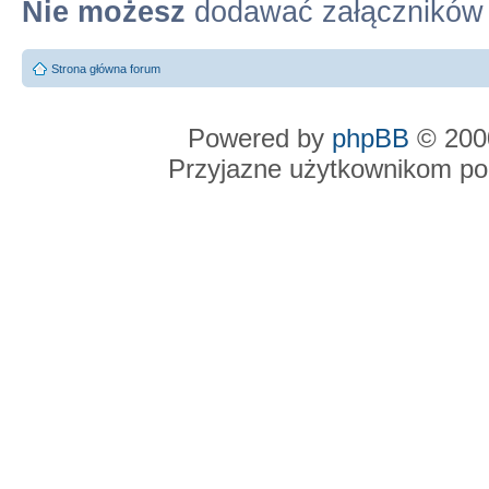
Nie możesz
dodawać załączników
Strona główna forum
Powered by
phpBB
© 2000
Przyjazne użytkownikom po