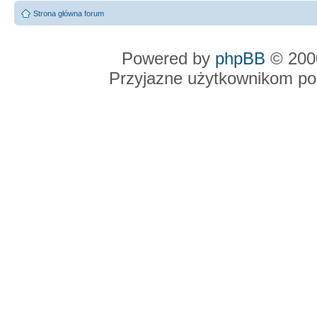
Strona główna forum
Powered by
phpBB
© 2000
Przyjazne użytkownikom po