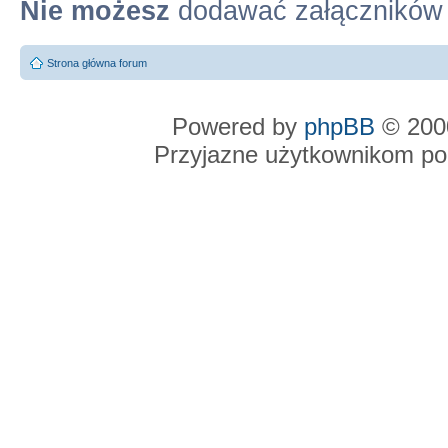
Nie możesz
dodawać załączników
Strona główna forum
Powered by
phpBB
© 2000
Przyjazne użytkownikom po