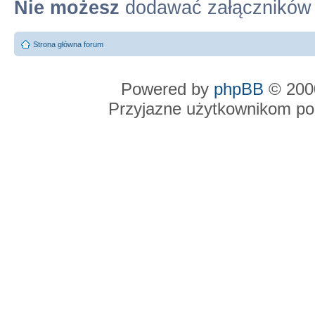
Nie możesz
dodawać załączników
Strona główna forum
Powered by
phpBB
© 2000
Przyjazne użytkownikom po