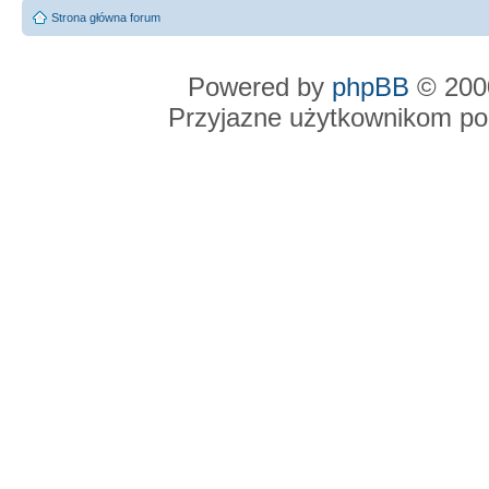
Strona główna forum
Powered by
phpBB
© 2000
Przyjazne użytkownikom po