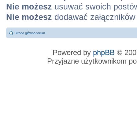
Nie możesz
usuwać swoich postó
Nie możesz
dodawać załączników
Strona główna forum
Powered by
phpBB
© 2000
Przyjazne użytkownikom po