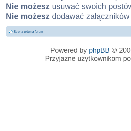
Nie możesz
usuwać swoich postó
Nie możesz
dodawać załączników
Strona główna forum
Powered by
phpBB
© 2000
Przyjazne użytkownikom po