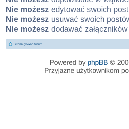
Nie możesz
edytować swoich pos
Nie możesz
usuwać swoich postó
Nie możesz
dodawać załączników
Strona główna forum
Powered by
phpBB
© 2000
Przyjazne użytkownikom po