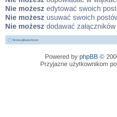
Nie możesz
edytować swoich pos
Nie możesz
usuwać swoich postó
Nie możesz
dodawać załączników
Strona główna forum
Powered by
phpBB
© 2000
Przyjazne użytkownikom po