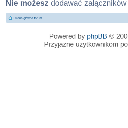
Nie możesz
dodawać załączników
Strona główna forum
Powered by
phpBB
© 2000
Przyjazne użytkownikom po