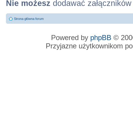
Nie możesz
dodawać załączników
Strona główna forum
Powered by
phpBB
© 2000
Przyjazne użytkownikom po