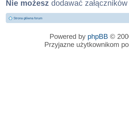
Nie możesz
dodawać załączników
Strona główna forum
Powered by
phpBB
© 2000
Przyjazne użytkownikom po