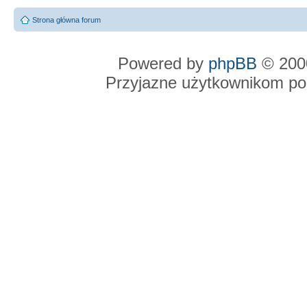
Strona główna forum
Powered by
phpBB
© 2000
Przyjazne użytkownikom po