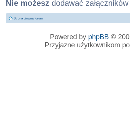
Nie możesz
dodawać załączników
Strona główna forum
Powered by
phpBB
© 2000
Przyjazne użytkownikom po