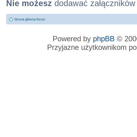
Nie możesz
dodawać załączników
Strona główna forum
Powered by
phpBB
© 2000
Przyjazne użytkownikom po