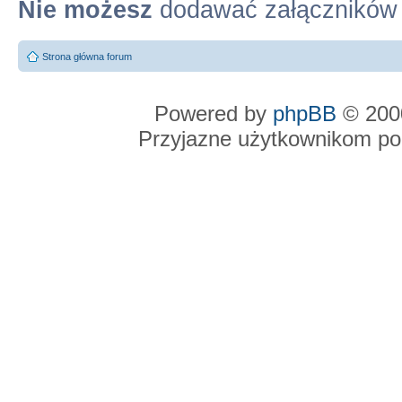
Nie możesz
dodawać załączników
Strona główna forum
Powered by
phpBB
© 2000
Przyjazne użytkownikom po