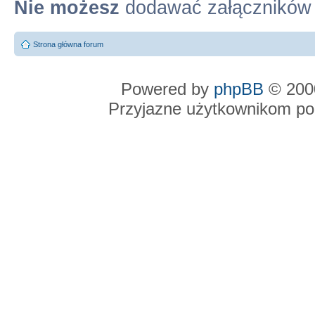
Nie możesz
dodawać załączników
Strona główna forum
Powered by
phpBB
© 2000
Przyjazne użytkownikom po