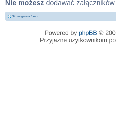
Nie możesz
dodawać załączników
Strona główna forum
Powered by
phpBB
© 2000
Przyjazne użytkownikom po