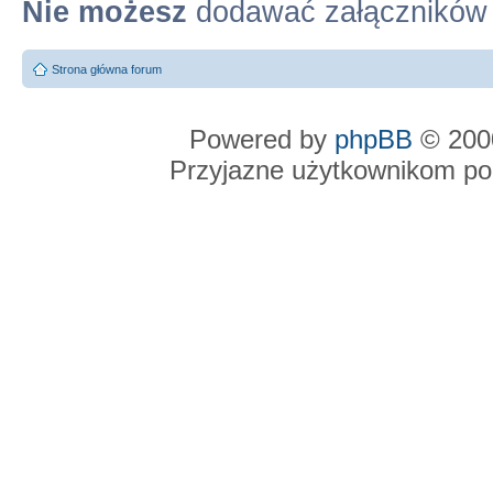
Nie możesz
dodawać załączników
Strona główna forum
Powered by
phpBB
© 2000
Przyjazne użytkownikom po