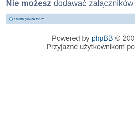
Nie możesz
dodawać załączników
Strona główna forum
Powered by
phpBB
© 2000
Przyjazne użytkownikom po