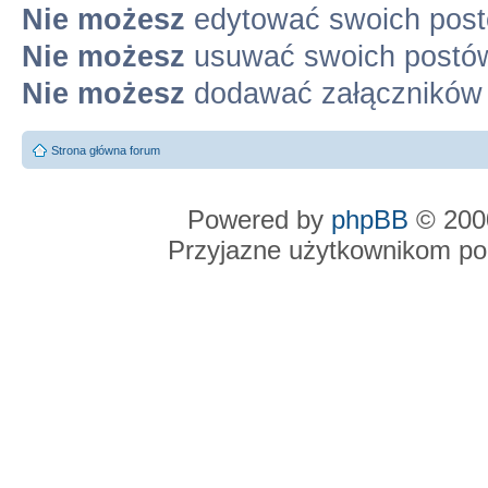
Nie możesz
edytować swoich pos
Nie możesz
usuwać swoich postó
Nie możesz
dodawać załączników
Strona główna forum
Powered by
phpBB
© 2000
Przyjazne użytkownikom po