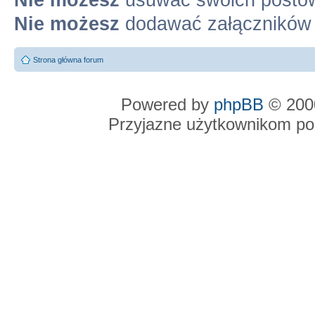
Nie możesz
dodawać załączników
Strona główna forum
Powered by
phpBB
© 2000
Przyjazne użytkownikom po