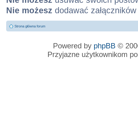
Nie możesz
dodawać załączników
Strona główna forum
Powered by
phpBB
© 2000
Przyjazne użytkownikom po