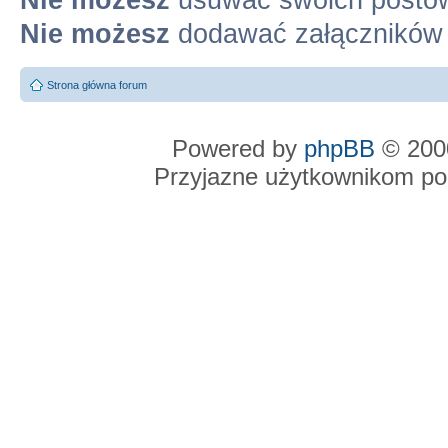
Nie możesz
dodawać załączników
Strona główna forum
Powered by
phpBB
© 2000
Przyjazne użytkownikom po