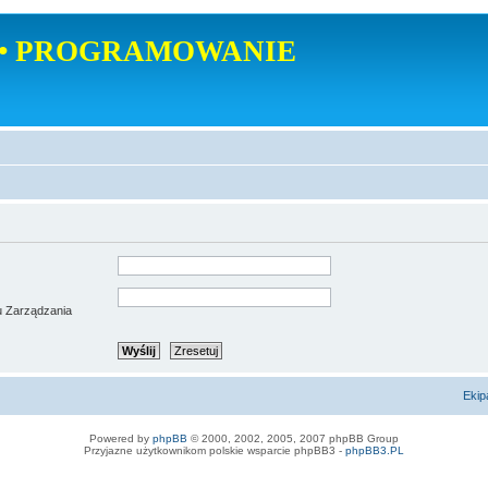
• PROGRAMOWANIE
u Zarządzania
Ekip
Powered by
phpBB
© 2000, 2002, 2005, 2007 phpBB Group
Przyjazne użytkownikom polskie wsparcie phpBB3 -
phpBB3.PL