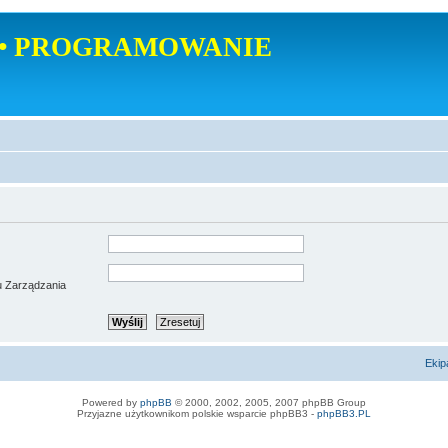
• PROGRAMOWANIE
u Zarządzania
Ekip
Powered by
phpBB
© 2000, 2002, 2005, 2007 phpBB Group
Przyjazne użytkownikom polskie wsparcie phpBB3 -
phpBB3.PL